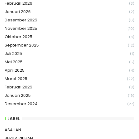
Februari 2026
(3)
Januari 2026
(2)
Desember 2025
(6)
November 2025
(10)
Oktober 2025
(8)
September 2025
(12)
Juli 2025
(1)
Mei 2025
(5)
April 2025
(4)
Maret 2025
(22)
Februari 2025
(8)
Januari 2025
(19)
Desember 2024
(27)
LABEL
ASAHAN
BERITA PILIHAN