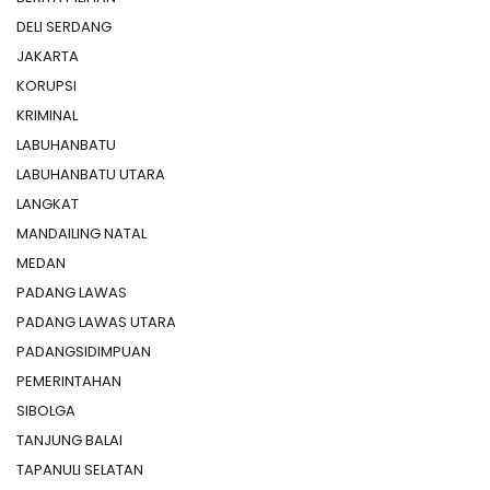
DELI SERDANG
JAKARTA
KORUPSI
KRIMINAL
LABUHANBATU
LABUHANBATU UTARA
LANGKAT
MANDAILING NATAL
MEDAN
PADANG LAWAS
PADANG LAWAS UTARA
PADANGSIDIMPUAN
PEMERINTAHAN
SIBOLGA
TANJUNG BALAI
TAPANULI SELATAN