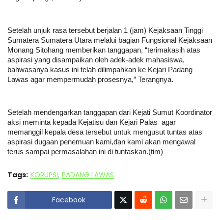
Setelah unjuk rasa tersebut berjalan 1 (jam) Kejaksaan Tinggi
Sumatera Sumatera Utara melalui bagian Fungsional Kejaksaan
Monang Sitohang memberikan tanggapan, “terimakasih atas
aspirasi yang disampaikan oleh adek-adek mahasiswa,
bahwasanya kasus ini telah dilimpahkan ke Kejari Padang
Lawas agar mempermudah prosesnya,” Terangnya.
Setelah mendengarkan tanggapan dari Kejati Sumut Koordinator
aksi meminta kepada Kejatisu dan Kejari Palas agar
memanggil kepala desa tersebut untuk mengusut tuntas atas
aspirasi dugaan penemuan kami,dan kami akan mengawal
terus sampai permasalahan ini di tuntaskan.(tim)
Tags:
KORUPSI
PADANG LAWAS
Facebook