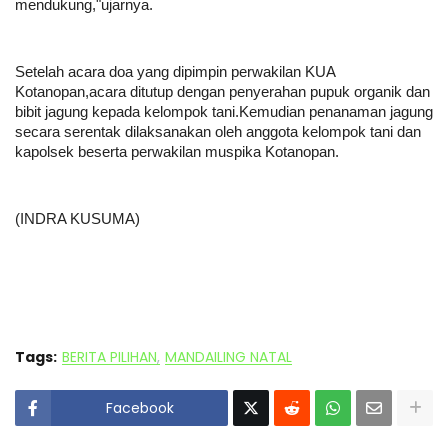
mendukung,"ujarnya.
Setelah acara doa yang dipimpin perwakilan KUA
Kotanopan,acara ditutup dengan penyerahan pupuk organik dan
bibit jagung kepada kelompok tani.Kemudian penanaman jagung
secara serentak dilaksanakan oleh anggota kelompok tani dan
kapolsek beserta perwakilan muspika Kotanopan.
(INDRA KUSUMA)
Tags:
BERITA PILIHAN
MANDAILING NATAL
Facebook