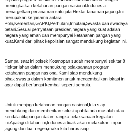
meningkatkan ketahanan pangan nasional.Indonesia
menargetkan penanaman satu juta Hektar tanaman jagung.Ini
merupakan kerjasama antara
Polri,Kementan,GAPKI,Perhutani,Inhutani,Swasta dan swadaya
petani.Sesuai pernyataan presiden,negara yang kuat adalah
negara yang aman dan mempunyai ketahanan pangan yang
kuat.Kami dari pihak kepolisian sangat mendukung kegiatan ini.
Sampai saat ini polsek Kotanopan sudah mempunyai sekitar 8
Hektar lahan dalam mendukung pelaksanaan program
ketahanan pangan nasional.Kami siap mendukung
pihak swasta dalam komitmen untuk mengembalikan lokasi ini
agar dapat berfungsi kembali seperti semula.
Untuk menjaga ketahanan pangan nasional,kita siap
mendukung dan memberikan solusi apabila ada masalah atau
kendala dilapangan dalam rangka pelaksanaan kegiatan
ini.Apalagi di tahun ini,Indonesia tidak akan melakukan impor
jagung dari luar negeri,maka kita harus siap