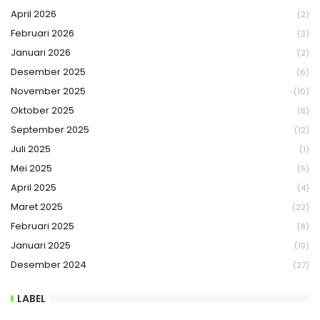
April 2026
(2)
Februari 2026
(3)
Januari 2026
(2)
Desember 2025
(6)
November 2025
(10)
Oktober 2025
(8)
September 2025
(12)
Juli 2025
(1)
Mei 2025
(5)
April 2025
(4)
Maret 2025
(22)
Februari 2025
(8)
Januari 2025
(19)
Desember 2024
(27)
LABEL