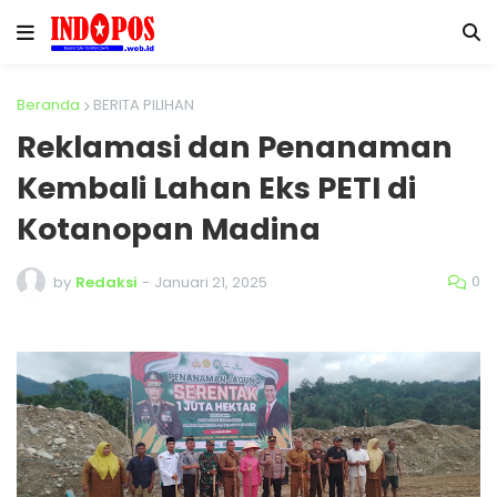
Beranda
BERITA PILIHAN
Reklamasi dan Penanaman
Kembali Lahan Eks PETI di
Kotanopan Madina
0
by
Redaksi
-
Januari 21, 2025