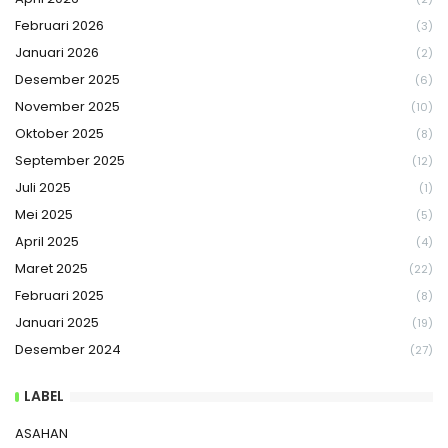
Februari 2026
(3)
Januari 2026
(2)
Desember 2025
(6)
November 2025
(10)
Oktober 2025
(8)
September 2025
(12)
Juli 2025
(1)
Mei 2025
(5)
April 2025
(4)
Maret 2025
(22)
Februari 2025
(8)
Januari 2025
(19)
Desember 2024
(27)
LABEL
ASAHAN