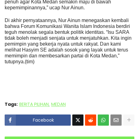
penuh agar Kota Medan semakin maju di bawah
kepemimpinannya,” ucap Nur Ainun.
Di akhir pernyataannya, Nur Ainun menegaskan kembali
bahwa Forum Komunikasi Wanita Islam Indonesia berdiri
teguh menolak segala bentuk politik identitas. “Isu SARA
tidak boleh menjadi senjata untuk menjatuhkan. Kita ingin
pemimpin yang bekerja nyata untuk rakyat. Dan kami
melihat Hasyim SE adalah sosok yang layak untuk terus
memimpin dan membesarkan partai di Kota Medan,”
tutupnya.(tim)
Tags:
BERITA PILIHAN
MEDAN
Facebook