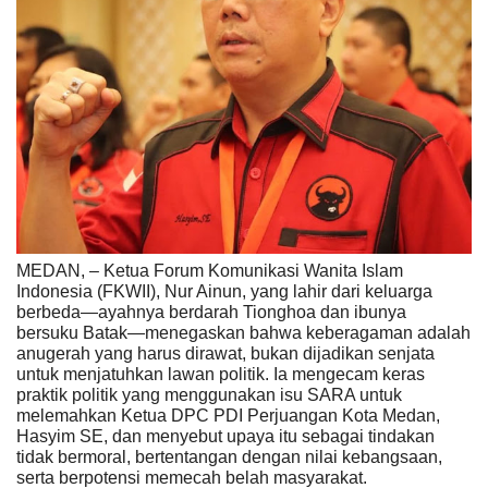
MEDAN, – Ketua Forum Komunikasi Wanita Islam
Indonesia (FKWII), Nur Ainun, yang lahir dari keluarga
berbeda—ayahnya berdarah Tionghoa dan ibunya
bersuku Batak—menegaskan bahwa keberagaman adalah
anugerah yang harus dirawat, bukan dijadikan senjata
untuk menjatuhkan lawan politik. Ia mengecam keras
praktik politik yang menggunakan isu SARA untuk
melemahkan Ketua DPC PDI Perjuangan Kota Medan,
Hasyim SE, dan menyebut upaya itu sebagai tindakan
tidak bermoral, bertentangan dengan nilai kebangsaan,
serta berpotensi memecah belah masyarakat.