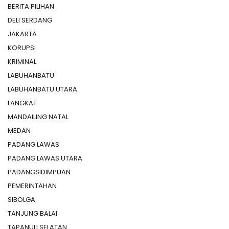
BERITA PILIHAN
DELI SERDANG
JAKARTA
KORUPSI
KRIMINAL
LABUHANBATU
LABUHANBATU UTARA
LANGKAT
MANDAILING NATAL
MEDAN
PADANG LAWAS
PADANG LAWAS UTARA
PADANGSIDIMPUAN
PEMERINTAHAN
SIBOLGA
TANJUNG BALAI
TAPANULI SELATAN