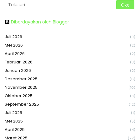
Diberdayakan oleh Blogger
Juli 2026
(9)
Mei 2026
(2)
April 2026
(2)
Februari 2026
(3)
Januari 2026
(2)
Desember 2025
(6)
November 2025
(10)
Oktober 2025
(8)
September 2025
(12)
Juli 2025
(1)
Mei 2025
(5)
April 2025
(4)
Maret 2025
(22)