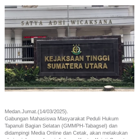
Medan.Jumat.(14/03/2025).
Gabungan Mahasiswa Masyarakat Peduli Hukum
Tapanuli Bagian Selatan (GMMPH-Tabagsel) dan
didampingi Media Online dan Cetak, akan melakukan