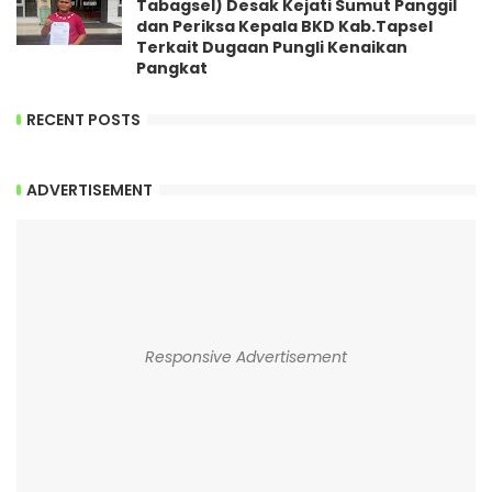
Tabagsel) Desak Kejati Sumut Panggil
dan Periksa Kepala BKD Kab.Tapsel
Terkait Dugaan Pungli Kenaikan
Pangkat
RECENT POSTS
ADVERTISEMENT
Responsive Advertisement