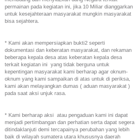
permainan pada kegiatan ini, jika 10 Miliar dianggarkan
untuk kesejahteraan masyarakat mungkin masyarakat
bisa sejahtera.
* Kami akan mempersiapkan bukti2 seperti
dokumentasi dan keberatan masyarakat, dan rekaman
beberapa kepala desa atas keberatan kepala desa
terkait kegiatan ini yang tidak berguna untuk
kepentingan masyarakat kami berharap agar oknum-
oknum yang kami sampaikan di atas untuk di periksa,
kami akan melayangkan dumas ( aduan masyarakat )
pada saat aksi unjuk rasa.
* Kami berharap aksi atau pengaduan kami ini dapat
menjadi pertimbangan dan perhatian serta dapat segera
ditindaklanjuti demi tercapainya perubahan yang lebih
baik di wilayah sumatera utara khususnya daerah