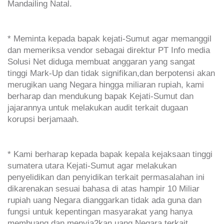
Mandailing Natal.
* Meminta kepada bapak kejati-Sumut agar memanggil
dan memeriksa vendor sebagai direktur PT Info media
Solusi Net diduga membuat anggaran yang sangat
tinggi Mark-Up dan tidak signifikan,dan berpotensi akan
merugikan uang Negara hingga miliaran rupiah, kami
berharap dan mendukung bapak Kejati-Sumut dan
jajarannya untuk melakukan audit terkait dugaan
korupsi berjamaah.
* Kami berharap kepada bapak kepala kejaksaan tinggi
sumatera utara Kejati-Sumut agar melakukan
penyelidikan dan penyidikan terkait permasalahan ini
dikarenakan sesuai bahasa di atas hampir 10 Miliar
rupiah uang Negara dianggarkan tidak ada guna dan
fungsi untuk kepentingan masyarakat yang hanya
membuang dan menyia2kan uang Negara terkait