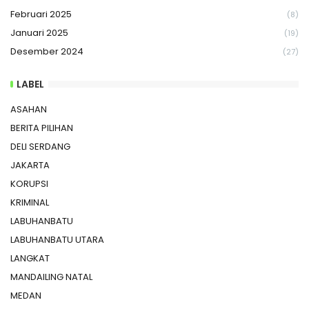
Februari 2025
(8)
Januari 2025
(19)
Desember 2024
(27)
LABEL
ASAHAN
BERITA PILIHAN
DELI SERDANG
JAKARTA
KORUPSI
KRIMINAL
LABUHANBATU
LABUHANBATU UTARA
LANGKAT
MANDAILING NATAL
MEDAN