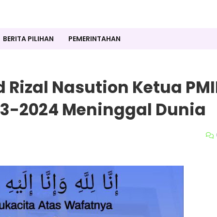
BERITA PILIHAN
PEMERINTAHAN
Rizal Nasution Ketua PMI
23-2024 Meninggal Dunia