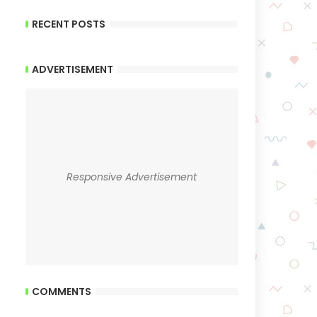
RECENT POSTS
ADVERTISEMENT
Responsive Advertisement
COMMENTS